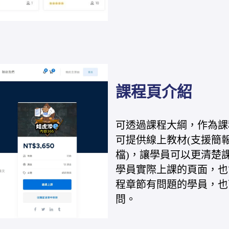
課程頁介紹
可透過課程大綱，作為課
可提供線上教材(支援簡報
檔)，讓學員可以更清楚
學員實際上課的頁面，也
程章節有問題的學員，也
問。