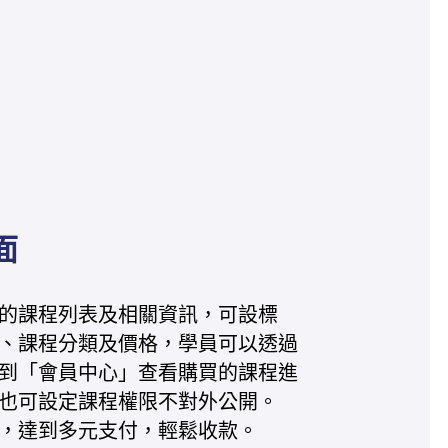
面
所有的課程列表及相關資訊，可設標
、課程分類及價格，學員可以透過
到「會員中心」查看購買的課程進
也可設定課程權限不對外公開。
款，達到多元支付，輕鬆收款。