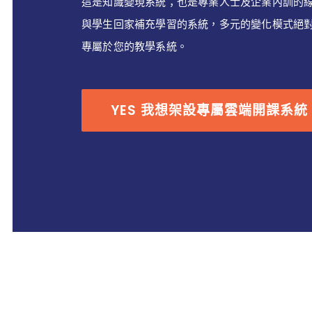
這是知識變現系統
；也是專業人士及企業內訓的
與學生回家補充學習的系統，多元的變化模式絕
專屬於您的教學系統。
YES 我想架設專屬雲端開課系統