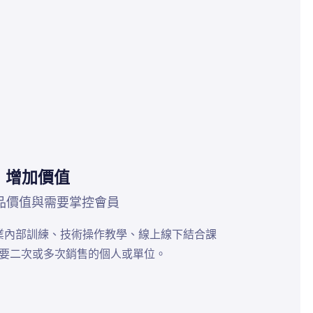
增加價值
品價值與需要掌控會員
業內部訓練、技術操作教學、線上線下結合課
要二次或多次銷售的個人或單位。