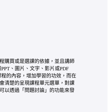
程購買或是選課的依據，並且講師
PPT、圖片、文字、影片或PDF
課程的內容，增加學習的功效，而在
會清楚的呈現課程單元選單，對課
可以透過「問題討論」的功能來發