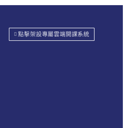
點擊架設專屬雲端開課系統