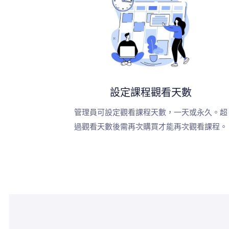
設定課程觀看天數
管理員可設定觀看課程天數，一天或永久。超
過觀看天數後需再次購買才能再次觀看課程。