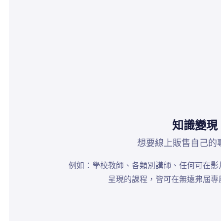
知識變現
想要線上販售自己的
例如：學校教師、各類別講師、任何可在影
呈現的課程，皆可在無遠弗屆專