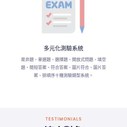
多元化測驗系統
是非題、單選題、選擇題、開放式問題、填空
題、簡短答案、符合答案、圖片符合、圖片答
案、排順序十種測驗類型系統。
TESTIMONIALS