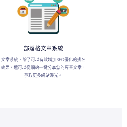
部落格文章系統
文章系統，除了可以有效增加SEO優化的排名
效果，還可以從網站一鍵分享您的專業文章，
爭取更多網站曝光。