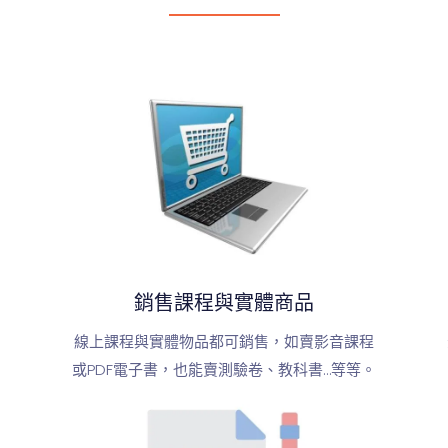
銷售課程與實體商品
線上課程與實體物品都可銷售，如賣影音課程
或PDF電子書，也能賣測驗卷、教科書…等等。