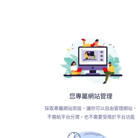
您專屬網站管理
採取專屬網站架設，讓你可以自由管理網站，
不需給平台分潤，也不需要受限於平台功能