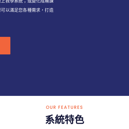
線上教學系統；或變化成補課
對可以滿足您各種需求，打造
OUR FEATURES
系統特色