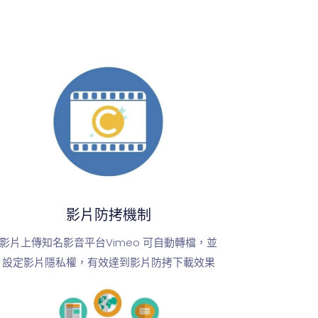
影片防拷機制
影片上傳知名影音平台Vimeo 可自動轉檔，並
設定影片隱私權，有效達到影片防拷下載效果