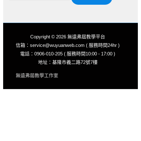
Copyright © 2026
無遠弗屆教學平台
信箱：service@wuyuanweb.com ( 服務時間24hr )
電話：0906-010-205 ( 服務時間10:00 - 17:00 )
地址：基隆市義二路72號7樓
無遠弗屆教學工作室