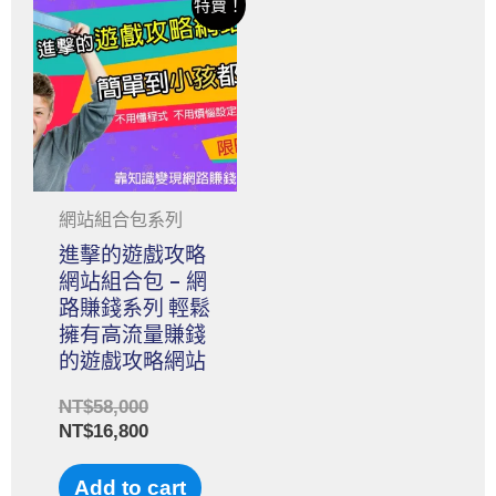
特賣！
網站組合包系列
進擊的遊戲攻略
網站組合包 – 網
路賺錢系列 輕鬆
擁有高流量賺錢
的遊戲攻略網站
NT$
58,000
NT$
16,800
Add to cart