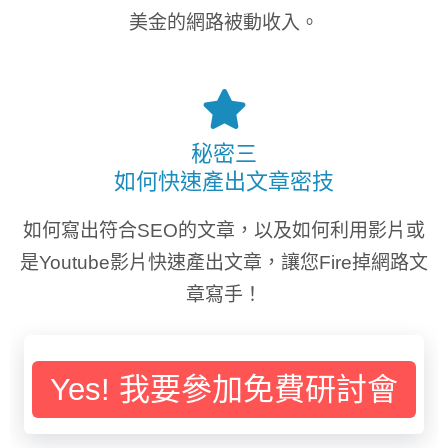
美金的網路被動收入。
秘密三
如何快速產出文章密技
如何寫出符合SEO的文章，以及如何利用影片或
是Youtube影片快速產出文章，讓您Fire掉網路文
章寫手！
Yes! 我要參加免費研討會