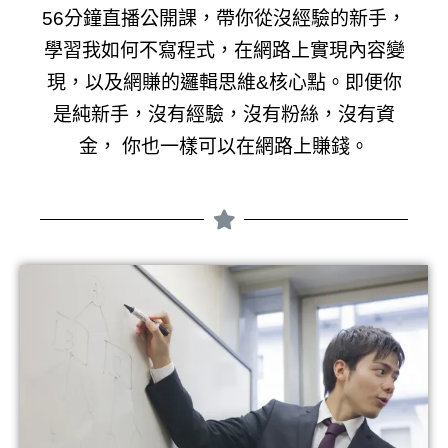
56分鐘直播公開課，帶你從沒經驗的新手，
學習我如何不寫程式，在網路上實現內容變
現，以及網賺的邏輯思維&核心點。
即便你
是純新手，沒有經驗，沒有粉絲，沒有資
金， 你也一樣可以在網路上賺錢。