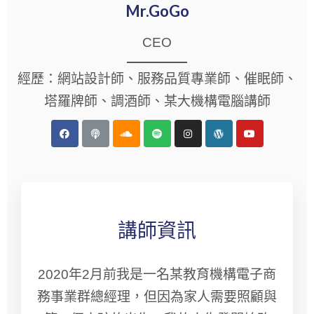
Mr.GoGo
CEO
經歷：網站設計師、服務品質專業師、催眠師、
塔羅牌師、調酒師、某大機構電腦講師
講師資訊
2020年2月前我是一名某教育機構電子商
務事業群總經理，但因為家人需要照顧與