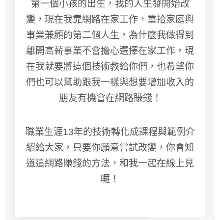
第一個小孩的出生，我的人生發開始改
變，現在我靠網路在家工作，重拾家庭與
事業兼顧的第二個人生，為什麼我做得到
離開高薪事業不會擔心選擇在家工作，現
在我就要將這個技術教給你們，也希望你
們也可以幫助跟我一樣與想要增加收入的
朋友有機會在網路賺錢！
職業生涯13年的技術轉化成課程與範例介
紹給大家，只要你願意嘗試改變，你會知
道這網路賺錢的方法，和我一起在線上見
囉！