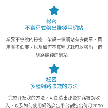
秘密一
不寫程式架出賺錢用網站
業界不會說的秘密，架設一個網站有多簡單、費
用有多低廉、以及如何不寫程式就可以架出一個
網路賺錢的網站！
秘密二
多種網路賺錢的方法
完整介紹我的方法，可創造出那些網路被動收
入，以及如何使用網路廣告平台創造出每月2000