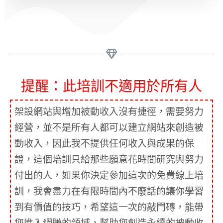
提醒：此培訓不適用於所有人
架設網站與增加被動收入沒有捷徑，需要努力
經營，並不是所有人都可以建立網站來創造被
動收入，因此我不提供任何收入與成果的保
證，這個培訓只給那些願意花時間研究與努力
付出的人，如果你決定參加這次的免費線上培
訓，我會盡力在有限時間內不廢話的讓你學習
到有價值的技巧，希望這一次的敲門磚，能帶