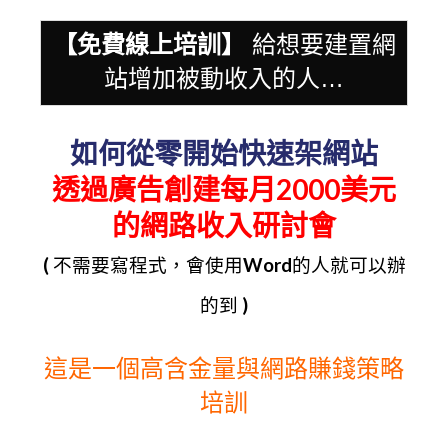
【免費線上培訓】
給想要建置網
站增加被動收入的人…
如何從零開始快速架網站
透過廣告創建每月2000美元
的網路收入研討會
( 不需要寫程式，會使用Word的人就可以辦
的到 )
這是一個高含金量與網路賺錢策略
培訓